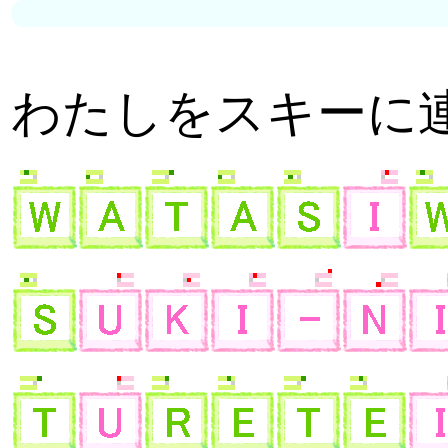
わたしをスキーに